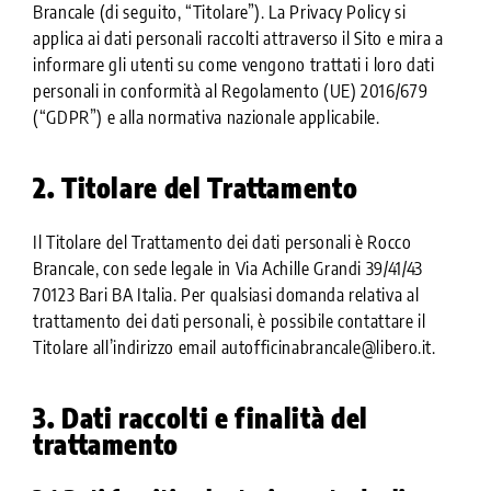
Brancale (di seguito, “Titolare”). La Privacy Policy si
applica ai dati personali raccolti attraverso il Sito e mira a
informare gli utenti su come vengono trattati i loro dati
personali in conformità al Regolamento (UE) 2016/679
(“GDPR”) e alla normativa nazionale applicabile.
2. Titolare del Trattamento
Il Titolare del Trattamento dei dati personali è Rocco
Brancale, con sede legale in Via Achille Grandi 39/41/43
70123 Bari BA Italia. Per qualsiasi domanda relativa al
trattamento dei dati personali, è possibile contattare il
Titolare all’indirizzo email autofficinabrancale@libero.it.
3. Dati raccolti e finalità del
trattamento