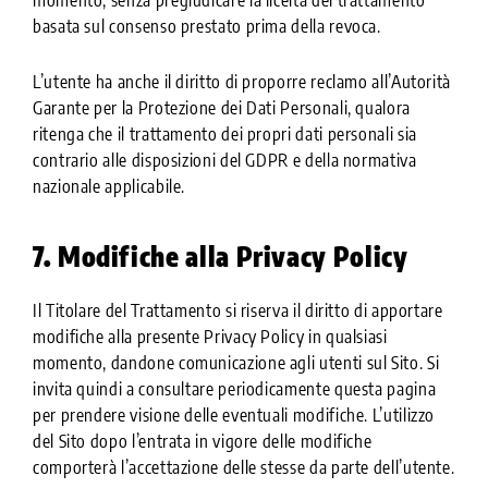
basata sul consenso prestato prima della revoca.
L’utente ha anche il diritto di proporre reclamo all’Autorità
Garante per la Protezione dei Dati Personali, qualora
ritenga che il trattamento dei propri dati personali sia
contrario alle disposizioni del GDPR e della normativa
nazionale applicabile.
7. Modifiche alla Privacy Policy
Il Titolare del Trattamento si riserva il diritto di apportare
modifiche alla presente Privacy Policy in qualsiasi
momento, dandone comunicazione agli utenti sul Sito. Si
invita quindi a consultare periodicamente questa pagina
per prendere visione delle eventuali modifiche. L’utilizzo
del Sito dopo l’entrata in vigore delle modifiche
comporterà l’accettazione delle stesse da parte dell’utente.