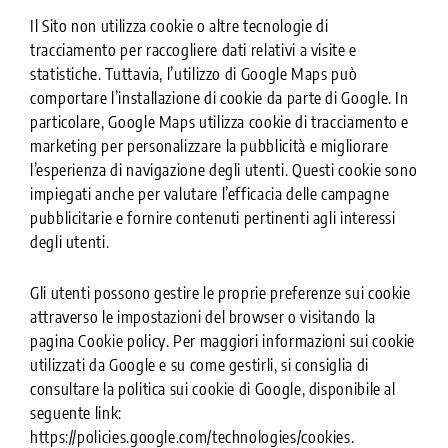
Il Sito non utilizza cookie o altre tecnologie di
tracciamento per raccogliere dati relativi a visite e
statistiche. Tuttavia, l’utilizzo di Google Maps può
comportare l’installazione di cookie da parte di Google. In
particolare, Google Maps utilizza cookie di tracciamento e
marketing per personalizzare la pubblicità e migliorare
l’esperienza di navigazione degli utenti. Questi cookie sono
impiegati anche per valutare l’efficacia delle campagne
pubblicitarie e fornire contenuti pertinenti agli interessi
degli utenti.
Gli utenti possono gestire le proprie preferenze sui cookie
attraverso le impostazioni del browser o visitando la
pagina Cookie policy. Per maggiori informazioni sui cookie
utilizzati da Google e su come gestirli, si consiglia di
consultare la politica sui cookie di Google, disponibile al
seguente link:
https://policies.google.com/technologies/cookies.