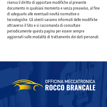
riserva il diritto di apportare modifiche al presente
documento in qualsiasi momento e senza preavviso, al fine
di adeguarlo alle eventuali novità normative o
tecnologiche. Gli utenti saranno informati delle modifiche
attraverso il Sito e si raccomanda di consultare
periodicamente questa pagina per essere sempre
aggiornati sulle modalità di trattamento dei dati personali.