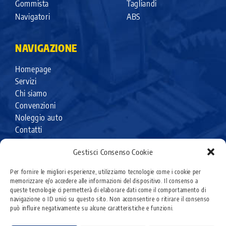
Gommista
Tagliandi
Navigatori
ABS
NAVIGAZIONE
Homepage
Servizi
Chi siamo
Convenzioni
Noleggio auto
Contatti
Gestisci Consenso Cookie
Per fornire le migliori esperienze, utilizziamo tecnologie come i cookie per
memorizzare e/o accedere alle informazioni del dispositivo. Il consenso a
queste tecnologie ci permetterà di elaborare dati come il comportamento di
navigazione o ID unici su questo sito. Non acconsentire o ritirare il consenso
può influire negativamente su alcune caratteristiche e funzioni.