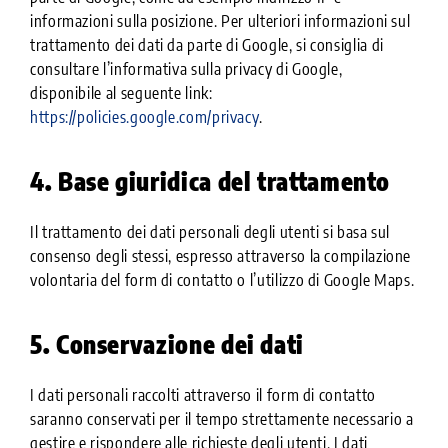
informazioni sulla posizione. Per ulteriori informazioni sul
trattamento dei dati da parte di Google, si consiglia di
consultare l’informativa sulla privacy di Google,
disponibile al seguente link:
https://policies.google.com/privacy
.
4. Base giuridica del trattamento
Il trattamento dei dati personali degli utenti si basa sul
consenso degli stessi, espresso attraverso la compilazione
volontaria del form di contatto o l’utilizzo di Google Maps.
5. Conservazione dei dati
I dati personali raccolti attraverso il form di contatto
saranno conservati per il tempo strettamente necessario a
gestire e rispondere alle richieste degli utenti. I dati