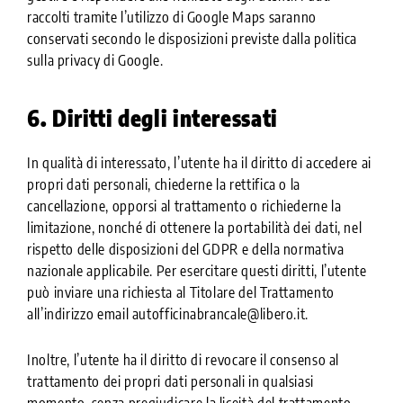
raccolti tramite l’utilizzo di Google Maps saranno
conservati secondo le disposizioni previste dalla politica
sulla privacy di Google.
6. Diritti degli interessati
In qualità di interessato, l’utente ha il diritto di accedere ai
propri dati personali, chiederne la rettifica o la
cancellazione, opporsi al trattamento o richiederne la
limitazione, nonché di ottenere la portabilità dei dati, nel
rispetto delle disposizioni del GDPR e della normativa
nazionale applicabile. Per esercitare questi diritti, l’utente
può inviare una richiesta al Titolare del Trattamento
all’indirizzo email autofficinabrancale@libero.it.
Inoltre, l’utente ha il diritto di revocare il consenso al
trattamento dei propri dati personali in qualsiasi
momento, senza pregiudicare la liceità del trattamento