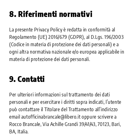
8. Riferimenti normativi
La presente Privacy Policy è redatta in conformità al
Regolamento (UE) 2016/679 (GDPR), al D.Lgs. 196/2003
(Codice in materia di protezione dei dati personali) e a
ogni altra normativa nazionale e/o europea applicabile in
materia di protezione dei dati personali.
9. Contatti
Per ulteriori informazioni sul trattamento dei dati
personali e per esercitare i diritti sopra indicati, l’utente
può contattare il Titolare del Trattamento all’indirizzo
email autofficinabrancale@libero.it oppure scrivere a
Rocco Brancale, Via Achille Grandi 39/41/43, 70123, Bari,
BA, Italia.