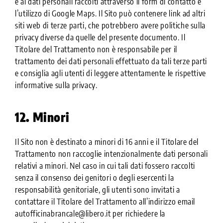
e ai dati personali raccolti attraverso il form di contatto e
l’utilizzo di Google Maps. Il Sito può contenere link ad altri
siti web di terze parti, che potrebbero avere politiche sulla
privacy diverse da quelle del presente documento. Il
Titolare del Trattamento non è responsabile per il
trattamento dei dati personali effettuato da tali terze parti
e consiglia agli utenti di leggere attentamente le rispettive
informative sulla privacy.
12. Minori
Il Sito non è destinato a minori di 16 anni e il Titolare del
Trattamento non raccoglie intenzionalmente dati personali
relativi a minori. Nel caso in cui tali dati fossero raccolti
senza il consenso dei genitori o degli esercenti la
responsabilità genitoriale, gli utenti sono invitati a
contattare il Titolare del Trattamento all’indirizzo email
autofficinabrancale@libero.it per richiedere la