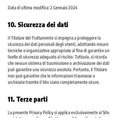
Data di ultima modifica: 2 Gennaio 2024
10. Sicurezza dei dati
Il Titolare del Trattamento si impegna a proteggere la
sicurezza dei dati personali degli utenti, adottando misure
tecniche e organizzative appropriate al fine di garantire un
livello di sicurezza adeguato al rischio. Tuttavia, si ricorda
che nessun sistema di trasmissione o archiviazione dei dati
può garantire una sicurezza assoluta. Pertanto, il Titolare
non può garantire che le informazioni trasmesse o
archiviate tramite il Sito siano completamente sicure.
11. Terze parti
La presente Privacy Policy si applica esclusivamente al Sito