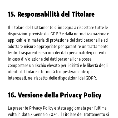
15. Responsabilità del Titolare
Il Titolare del Trattamento si impegna a rispettare tutte le
disposizioni previste dal GDPR e dalla normativa nazionale
applicabile in materia di protezione dei dati personali e ad
adottare misure appropriate per garantire un trattamento
lecito, trasparente e sicuro dei dati personali degli utenti.
In caso di violazione dei dati personali che possa
comportare un rischio elevato per i diritti e le libertà degli
utenti, il Titolare informerà tempestivamente gli
interessati, nel rispetto delle disposizioni del GDPR.
16. Versione della Privacy Policy
La presente Privacy Policy è stata aggiornata per l’ultima
volta in data 2 Gennaio 2024. Il Titolare del Trattamento si