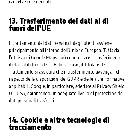
cancellazione dei dati.
13. Trasferimento dei dati al di
fuori dell’UE
Il trattamento dei dati personali degli utenti avviene
principalmente all’interno dell’Unione Europea. Tuttavia,
l’utilizzo di Google Maps può comportare il trasferimento
di dati al di fuori dell’UE. In tal caso, il Titolare del
Trattamento si assicura che il trasferimento avvenga nel
rispetto delle disposizioni del GDPR e delle altre normative
applicabili. Google, in particolare, aderisce al Privacy Shield
UE-USA, garantendo un adeguato livello di protezione dei
dati personali trasferiti.
14. Cookie e altre tecnologie di
tracciamento